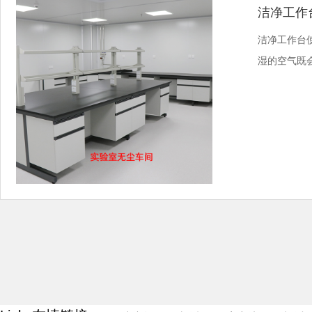
洁净工作
洁净工作台
湿的空气既