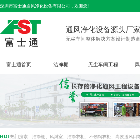
深圳市富士通通风净化设备有限公司，欢迎您!
通风净化设备源头厂
无尘车间整体解决方案设计制造
富士通首页
洁净棚
无尘车间工程
风
热门搜索：
洁净棚、风淋室、洁净衣柜、不锈钢衣柜、高效送风口