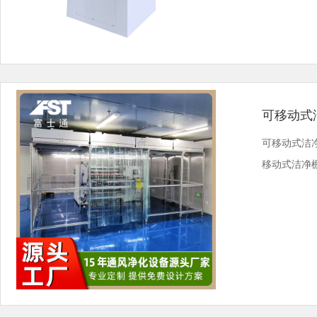
可移动式
可移动式洁
移动式洁净棚