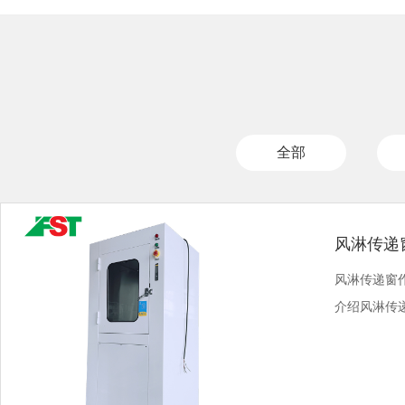
全部
风淋传递
风淋传递窗
介绍风淋传