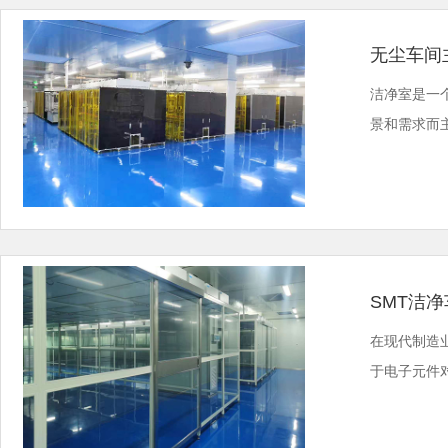
无尘车间
洁净室是一
景和需求而
SMT洁
在现代制造
于电子元件对