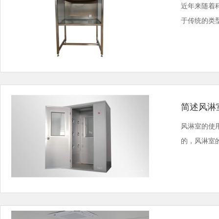
近年来随着
于传统的类
简述风淋
风淋室的使
的，风淋室