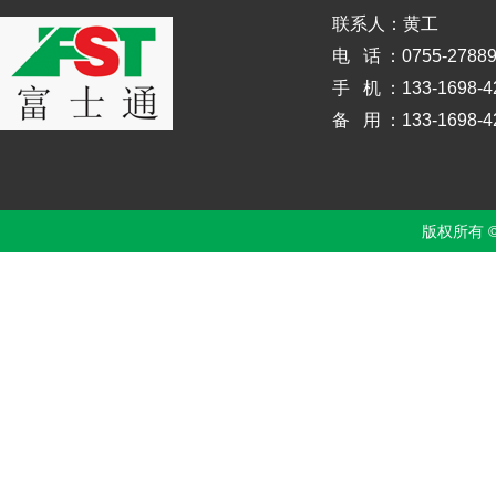
联系人：黄工
电 话
：0755-2788
手 机
：133-1698-4
备 用
：133-1698-4
版权所有 