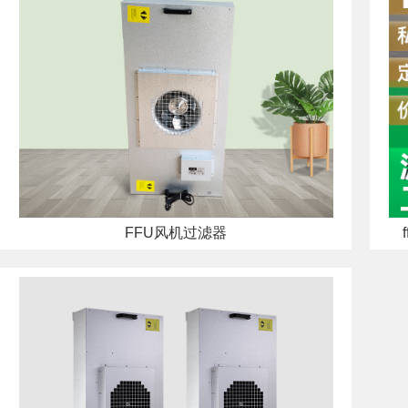
FFU风机过滤器