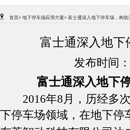
首页>
地下停车场应用方案>
富士通深入地下停车场，构筑
富士通深入地下
发布时间：20
富士通深入地下
2016年8月，历经
下停车场领域，在地下停