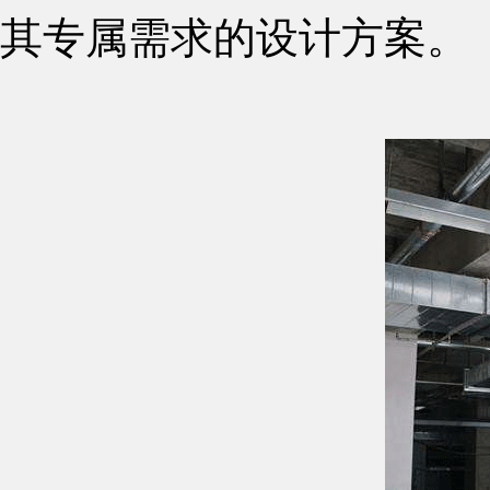
其专属需求的设计方案。