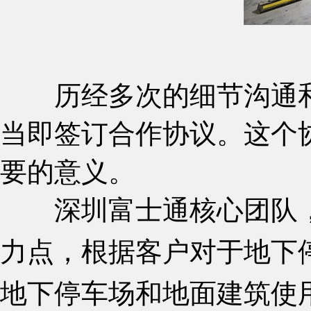
历经多次的细节沟通
当即签订合作协议。这个
要的意义。
深圳富士通核心团队，
力点，根据客户对于地下
地下停车场和地面建筑使