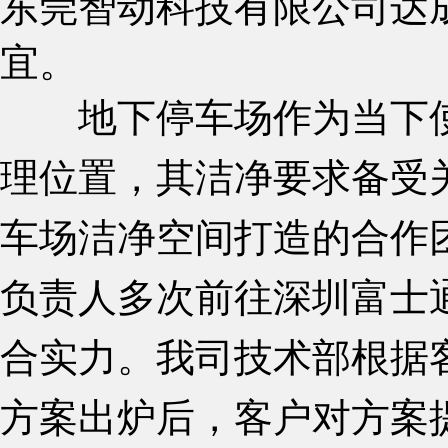
东莞智动科技有限公司达
宜。
地下停车场作为当下使
理位置，其洁净要求备受
车场洁净空间打造的合作
负责人多次前往深圳富士
合实力。我司技术部根据
方案出炉后，客户对方案