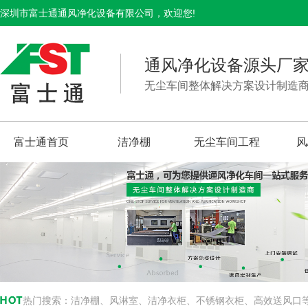
深圳市富士通通风净化设备有限公司，欢迎您!
通风净化设备源头厂
无尘车间整体解决方案设计制造
富士通首页
洁净棚
无尘车间工程
风
热门搜索：
洁净棚、风淋室、洁净衣柜、不锈钢衣柜、高效送风口