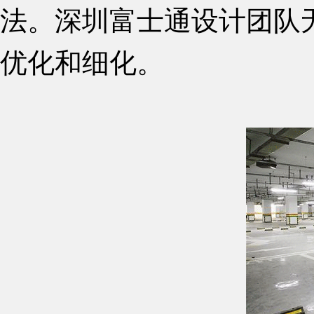
法。深圳富士通设计团队
优化和细化。