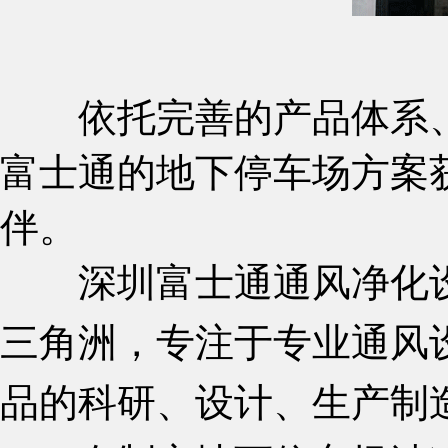
依托完善的产品体系、
富士通的地下停车场方案
伴。
深圳富士通通风净化设
三角洲，专注于专业通风
品的科研、设计、生产制